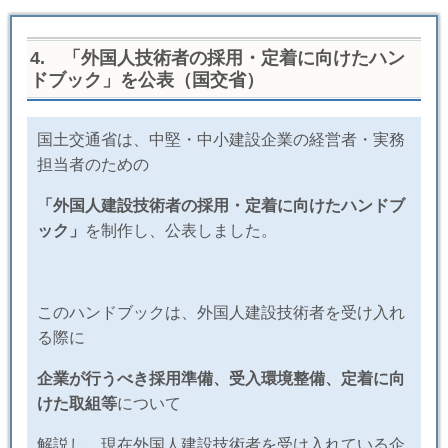
4
.
「外国人技術者の採用・定着に向けたハン
ドブック」を公表（国交省）
国土交通省は、中堅・中小建設企業の経営者・実務
担当者のための
「外国人建設技術者の採用・定着に向けたハンドブ
ック」
を制作し、公表しました。
このハンドブックは、外国人建設技術者を受け入れ
る際に
企業が行うべき採用準備、受入環境整備、定着に向
けた取組等
について
解説し、現在外国人建設技術者を受け入れている企