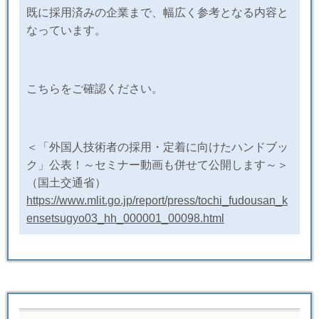
既に採用済みの企業まで、幅広く参考となる内容と
なっています。
こちらをご確認ください。
＜「外国人技術者の採用・定着に向けたハンドブッ
ク」公表！～セミナー動画も併せて公開します～＞
（国土交通省）
https://www.mlit.go.jp/report/press/tochi_fudousan_k
ensetsugyo03_hh_000001_00098.html