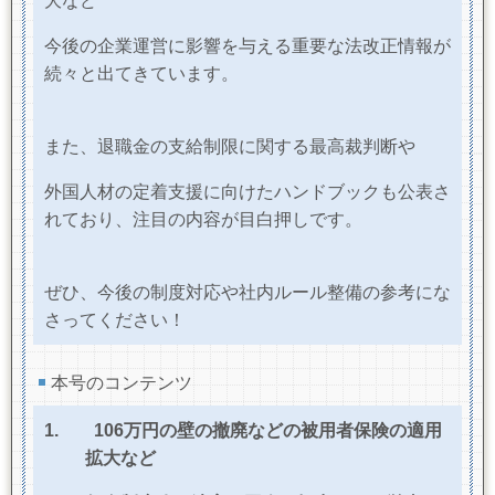
大など
今後の企業運営に影響を与える重要な法改正情報が
続々と出てきています。
また、退職金の支給制限に関する最高裁判断や
外国人材の定着支援に向けたハンドブックも公表さ
れており、注目の内容が目白押しです。
ぜひ、今後の制度対応や社内ルール整備の参考にな
さってください！
本号のコンテンツ
1.
106
万円の壁の撤廃などの被用者保険の適用
拡大など