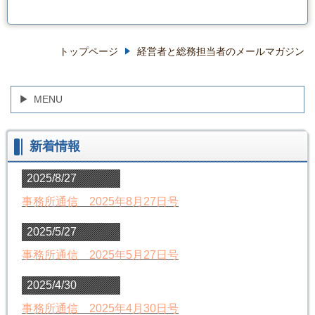
トップページ
経営者と総務担当者のメールマガジン
MENU
新着情報
2025/8/27
事務所通信 2025年8月27日号
2025/5/27
事務所通信 2025年5月27日号
2025/4/30
事務所通信 2025年4月30日号