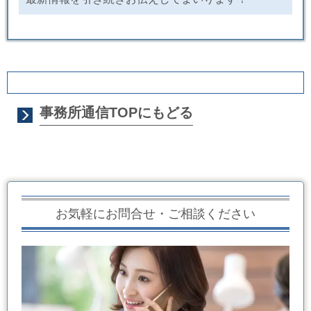
事務所通信TOPにもどる
お気軽にお問合せ・ご相談ください