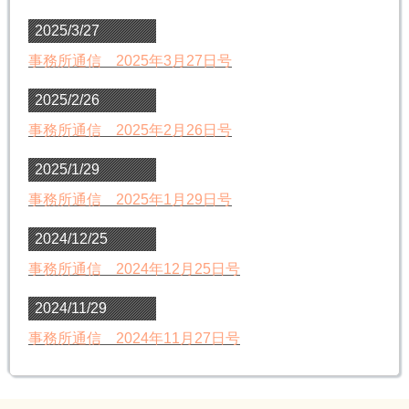
2025/3/27
事務所通信 2025年3月27日号
2025/2/26
事務所通信 2025年2月26日号
2025/1/29
事務所通信 2025年1月29日号
2024/12/25
事務所通信 2024年12月25日号
2024/11/29
事務所通信 2024年11月27日号