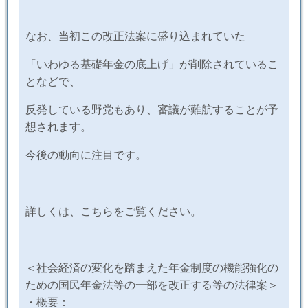
なお、当初この改正法案に盛り込まれていた
「いわゆる基礎年金の底上げ」が削除されているこ
となどで、
反発している野党もあり、審議が難航することが予
想されます。
今後の動向に注目です。
詳しくは、こちらをご覧ください。
＜社会経済の変化を踏まえた年金制度の機能強化の
ための国民年金法等の一部を改正する等の法律案＞
・概要：