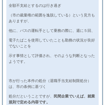
全額不支給とするのは行き過ぎ
（市の裁量権の範囲を逸脱している）という見方も
ありますが、
他に、バスの運転手として乗務の際に、週に５回、
電子たばこを使用していたことも勤務の状況が良好
でないことを
示す事情として評価され、そのような判断となった
ようです。
市が行った本件の処分（退職手当支給制限処分）
は、市の条例に基づく
処分だということですが、
民間企業でいえば、就業
規則で定める内容です。