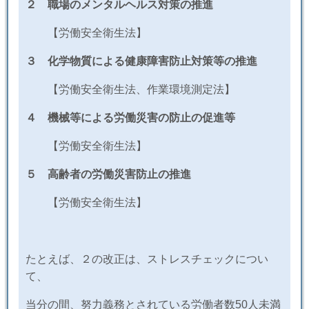
２ 職場のメンタルヘルス対策の推進
【労働安全衛生法】
３ 化学物質による健康障害防止対策等の推進
【労働安全衛生法、作業環境測定法】
４ 機械等による労働災害の防止の促進等
【労働安全衛生法】
５ 高齢者の労働災害防止の推進
【労働安全衛生法】
たとえば、２の改正は、ストレスチェックについ
て、
当分の間、努力義務とされている労働者数
50
人未満