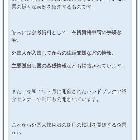
業の様々な実例を紹介するものです。
巻末には参考資料として、
在留資格申請の手続き
や、
外国人が入国してからの生活支援などの情報、
主要送出し国の基礎情報
なども掲載されています。
また、令和７年３月に開催されたハンドブックの紹
介セミナーの動画も公開されています。
これから外国人技術者の採用の検討を開始する企業
から