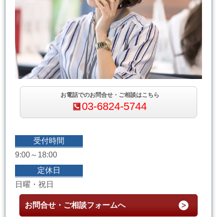
お電話でのお問合せ・ご相談はこちら
03-6824-5744
受付時間
9:00～18:00
定休日
日曜・祝日
お問合せ・ご相談フォームへ