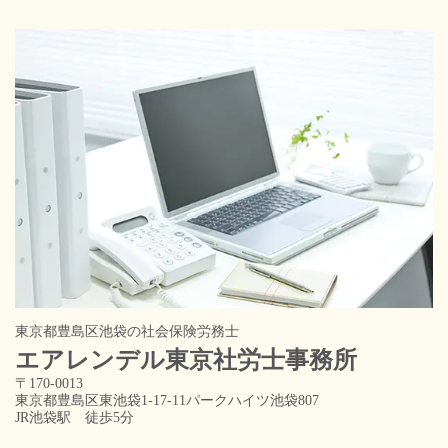
東京都豊島区池袋の社会保険労務士
エアレンデル東京
社労士事務所
〒170-0013
東京都豊島区東池袋1-17-11パークハイツ池袋807
JR池袋駅 徒歩5分