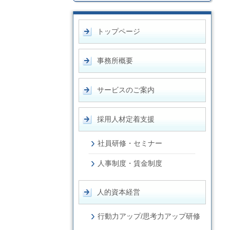
トップページ
事務所概要
サービスのご案内
採用人材定着支援
社員研修・セミナー
人事制度・賃金制度
人的資本経営
行動力アップ/思考力アップ研修