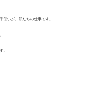
手伝いが、私たちの仕事です。
。
す。