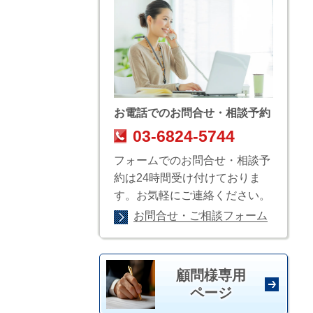
お電話でのお問合せ・相談予約
03-6824-5744
フォームでのお問合せ・相談予
約は24時間受け付けておりま
す。お気軽にご連絡ください。
お問合せ・ご相談フォーム
顧問様専用
ページ