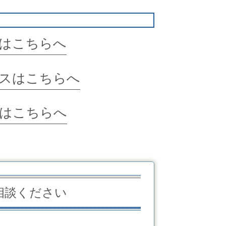
はこちらへ
スはこちらへ
はこちらへ
相談ください