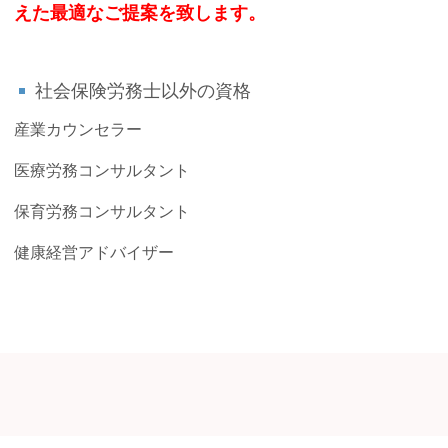
えた最適なご提案を致します。
社会保険労務士以外の資格
産業カウンセラー
医療労務コンサルタント
保育労務コンサルタント
健康経営アドバイザー