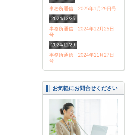
事務所通信 2025年1月29日号
2024/12/25
事務所通信 2024年12月25日
号
2024/11/29
事務所通信 2024年11月27日
号
お気軽にお問合せください