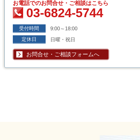
お電話でのお問合せ・ご相談はこちら
03-6824-5744
受付時間
9:00～18:00
定休日
日曜・祝日
お問合せ・ご相談フォームへ