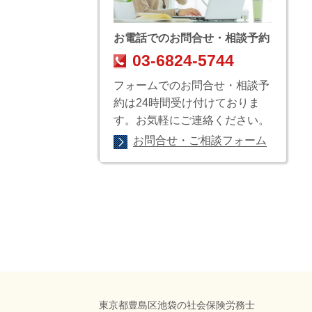
お電話でのお問合せ・相談予約
03-6824-5744
フォームでのお問合せ・相談予
約は24時間受け付けておりま
す。お気軽にご連絡ください。
お問合せ・ご相談フォーム
東京都豊島区池袋の社会保険労務士