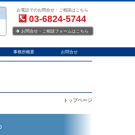
お電話でのお問合せ・ご相談はこちら
い
03-6824-5744
お問合せ・ご相談フォームはこちら
事務所概要
お問合せ
トップページ
つ