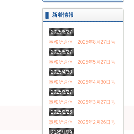
新着情報
2025/8/27
事務所通信 2025年8月27日号
2025/5/27
事務所通信 2025年5月27日号
2025/4/30
事務所通信 2025年4月30日号
2025/3/27
事務所通信 2025年3月27日号
2025/2/26
事務所通信 2025年2月26日号
2025/1/29