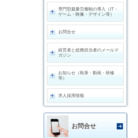
専門型裁量労働制の導入（IT・
ゲーム・映像・デザイン等）
お問合せ
経営者と総務担当者のメールマ
ガジン
お知らせ（執筆・動画・研修
等）
求人採用情報
お問合せ