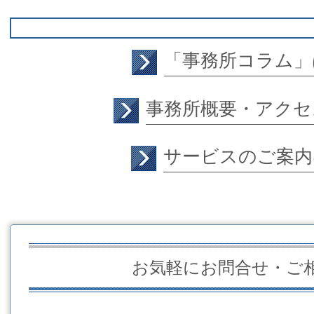
「事務所コラム」
事務所概要・アクセ
サービスのご案内
お気軽にお問合せ・ご