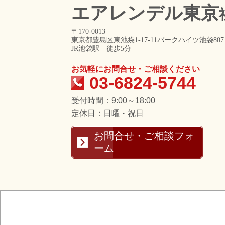
エアレンデル東京
〒170-0013
東京都豊島区東池袋1-17-11パークハイツ池袋807
JR池袋駅 徒歩5分
お気軽にお問合せ・ご相談ください
03-6824-5744
受付時間：9:00～18:00
定休日：日曜・祝日
お問合せ・ご相談フォ
ーム