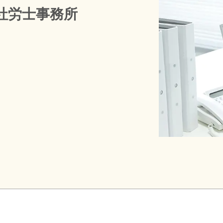
社労士事務所