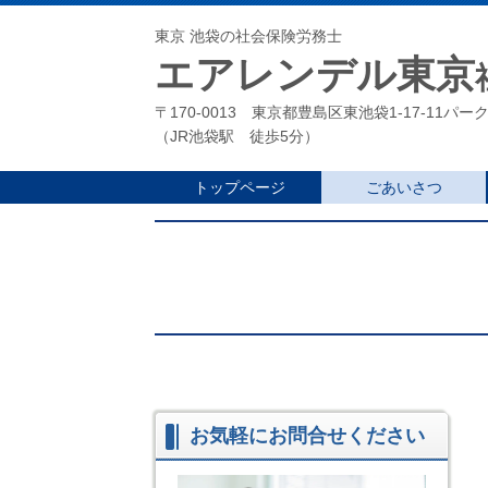
東京 池袋の社会保険労務士
エアレンデル東京
〒170-0013 東京都豊島区東池袋1-17-11パー
（JR池袋駅 徒歩5分）
トップページ
ごあいさつ
お気軽にお問合せください