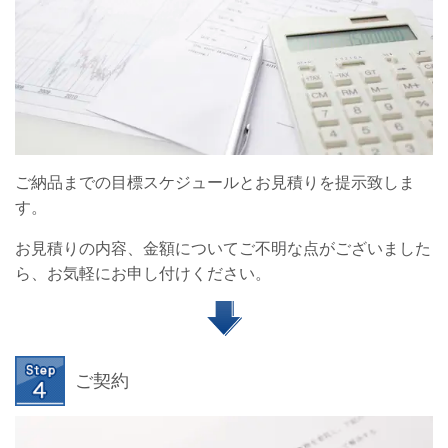
ご納品までの目標スケジュールとお見積りを提示致しま
す。
お見積りの内容、金額についてご不明な点がございました
ら、お気軽にお申し付けください。
ご契約