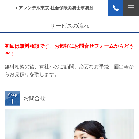
エアレンデル東京 社会保険労務士事務所
サービスの流れ
初回は無料相談です。お気軽にお問合せフォームからどう
ぞ！
無料相談の後、貴社へのご訪問、必要なお手続、届出等か
らお見積りを致します。
お問合せ