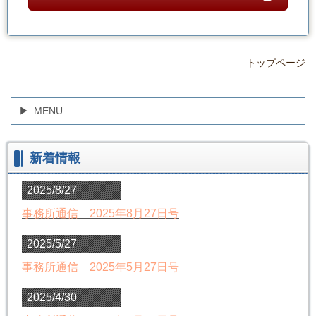
トップページ
MENU
新着情報
2025/8/27
事務所通信 2025年8月27日号
2025/5/27
事務所通信 2025年5月27日号
2025/4/30