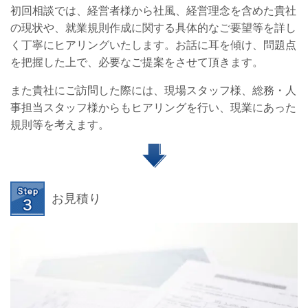
初回相談では、経営者様から社風、経営理念を含めた貴社
の現状や、就業規則作成に関する具体的なご要望等を詳し
く丁寧にヒアリングいたします。お話に耳を傾け、問題点
を把握した上で、必要なご提案をさせて頂きます。
また貴社にご訪問した際には、現場スタッフ様、総務・人
事担当スタッフ様からもヒアリングを行い、現業にあった
規則等を考えます。
お見積り