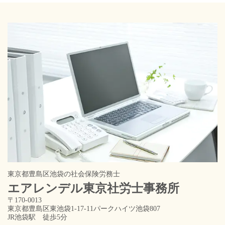
東京都豊島区池袋の社会保険労務士
エアレンデル東京
社労士事務所
〒170-0013
東京都豊島区東池袋1-17-11パークハイツ池袋807
JR池袋駅 徒歩5分