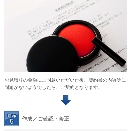
お見積りの金額にご同意いただいた後、契約書の内容等に
問題がないようでしたら、ご契約となります。
作成／ご確認・修正