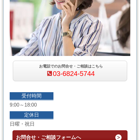
お電話でのお問合せ・ご相談はこちら
03-6824-5744
受付時間
9:00～18:00
定休日
日曜・祝日
お問合せ・ご相談フォームへ