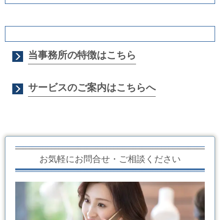
当事務所の特徴はこちら
サービスのご案内はこちらへ
お気軽にお問合せ・ご相談ください