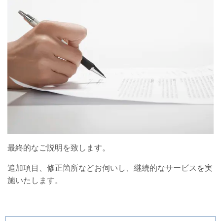
最終的なご説明を致します。
追加項目、修正箇所などお伺いし、継続的なサービスを実
施いたします。