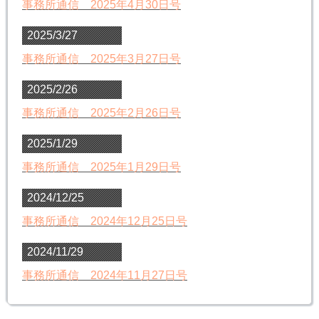
事務所通信 2025年4月30日号
2025/3/27
事務所通信 2025年3月27日号
2025/2/26
事務所通信 2025年2月26日号
2025/1/29
事務所通信 2025年1月29日号
2024/12/25
事務所通信 2024年12月25日号
2024/11/29
事務所通信 2024年11月27日号