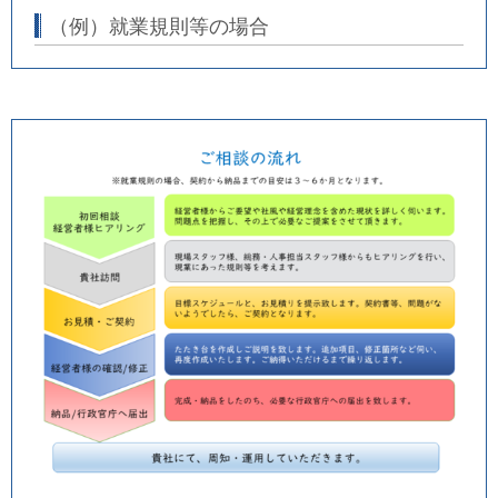
（例）就業規則等の場合