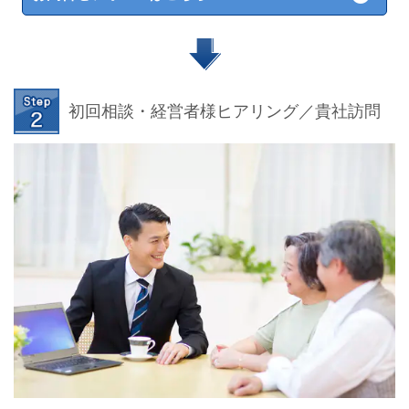
初回相談・経営者様ヒアリング／貴社訪問