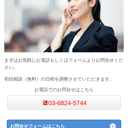
まずはお気軽にお電話もしくはフォームよりお問合せくだ
さい。
初回相談（無料）の日程を調整させていただきます。
お電話でのお問合せはこちら
03-6824-5744
お問合せフォームはこちら