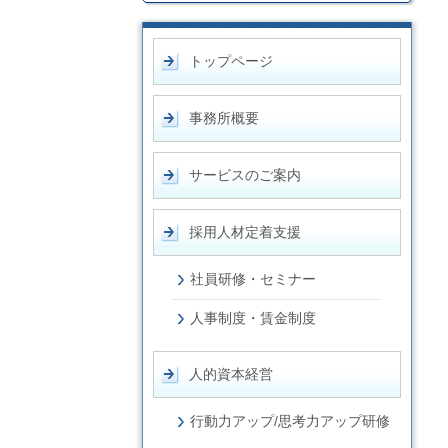
トップページ
事務所概要
サービスのご案内
採用人材定着支援
社員研修・セミナー
人事制度・賃金制度
人的資本経営
行動力アップ/思考力アップ研修