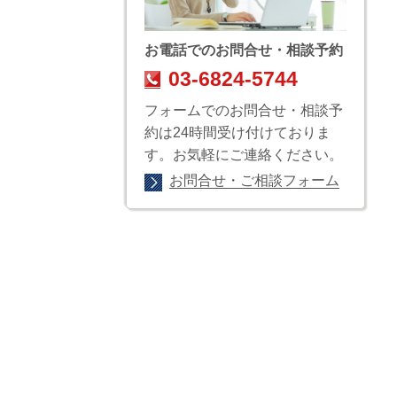
お電話でのお問合せ・相談予約
03-6824-5744
フォームでのお問合せ・相談予
約は24時間受け付けておりま
す。お気軽にご連絡ください。
お問合せ・ご相談フォーム