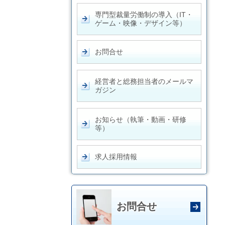
専門型裁量労働制の導入（IT・
ゲーム・映像・デザイン等）
お問合せ
経営者と総務担当者のメールマ
ガジン
お知らせ（執筆・動画・研修
等）
求人採用情報
お問合せ