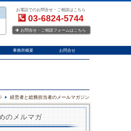
お電話でのお問合せ・ご相談はこちら
い
03-6824-5744
お問合せ・ご相談フォームはこちら
事務所概要
お問合せ
ジ
経営者と総務担当者のメールマガジン
めのメルマガ