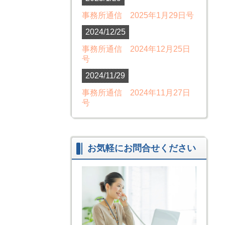
事務所通信 2025年1月29日号
2024/12/25
事務所通信 2024年12月25日
号
2024/11/29
事務所通信 2024年11月27日
号
お気軽にお問合せください