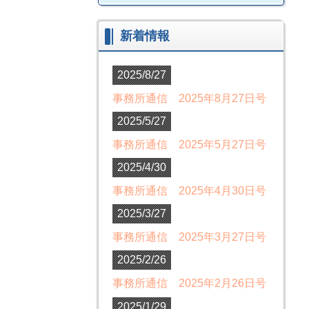
新着情報
2025/8/27
事務所通信 2025年8月27日号
2025/5/27
事務所通信 2025年5月27日号
2025/4/30
事務所通信 2025年4月30日号
2025/3/27
事務所通信 2025年3月27日号
2025/2/26
事務所通信 2025年2月26日号
2025/1/29