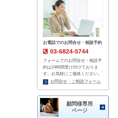
お電話でのお問合せ・相談予約
03-6824-5744
フォームでのお問合せ・相談予
約は24時間受け付けておりま
す。お気軽にご連絡ください。
お問合せ・ご相談フォーム
顧問様専用
ページ