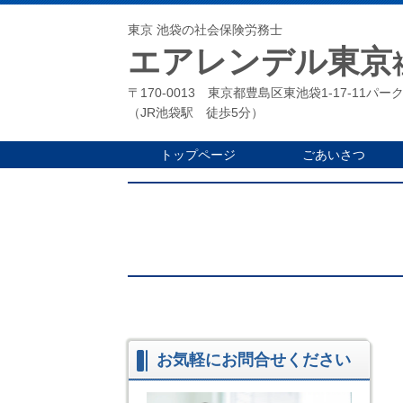
東京 池袋の社会保険労務士
エアレンデル東京
〒170-0013 東京都豊島区東池袋1-17-11パー
（JR池袋駅 徒歩5分）
トップページ
ごあいさつ
お気軽にお問合せください