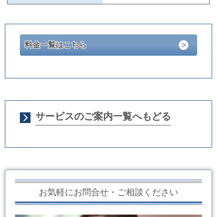
料金一覧はこちら
サービスのご案内一覧へもどる
お気軽にお問合せ・ご相談ください