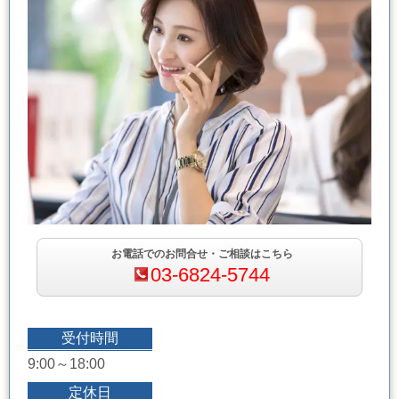
お電話でのお問合せ・ご相談はこちら
03-6824-5744
受付時間
9:00～18:00
定休日