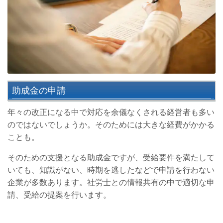
助成金の申請
年々の改正になる中で対応を余儀なくされる経営者も多い
のではないでしょうか。そのためには大きな経費がかかる
ことも。
そのための支援となる助成金ですが、受給要件を満たして
いても、知識がない、時期を逃したなどで申請を行わない
企業が多数あります。社労士との情報共有の中で適切な申
請、受給の提案を行います。