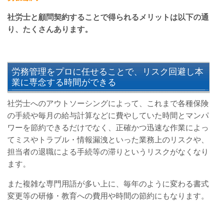
社労士と顧問契約することで得られるメリットは以下の通
り、たくさんあります。
労務管理をプロに任せることで、リスク回避し本
業に専念する時間ができる
社労士へのアウトソーシングによって、これまで各種保険
の手続や毎月の給与計算などに費やしていた時間とマンパ
ワーを節約できるだけでなく、正確かつ迅速な作業によっ
てミスやトラブル・情報漏洩といった業務上のリスクや、
担当者の退職による手続等の滞りというリスクがなくなり
ます。
また複雑な専門用語が多い上に、毎年のように変わる書式
変更等の研修・教育への費用や時間の節約にもなります。