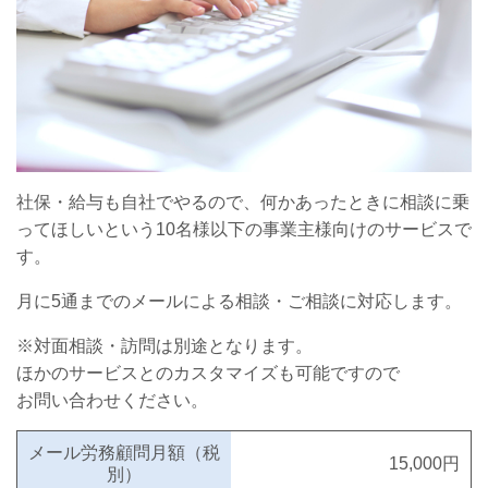
社保・給与も自社でやるので、何かあったときに相談に乗
ってほしいという10名様以下の事業主様向けのサービスで
す。
月に5通までのメールによる相談・ご相談に対応します。
※対面相談・訪問は別途となります。
ほかのサービスとのカスタマイズも可能ですので
お問い合わせください。
メール労務顧問月額（税
15,000円
別）