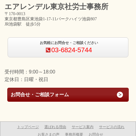
エアレンデル東京
社労士事務所
〒170-0013
東京都豊島区東池袋1-17-11パークハイツ池袋807
JR池袋駅 徒歩5分
お気軽にお問合せ・ご相談ください
03-6824-5744
受付時間：9:00～18:00
定休日：日曜・祝日
お問合せ・ご相談フォーム
トップページ
選ばれる理由
サービス案内
サービスの流れ
お客さまの声
事務所概要
お問合せ