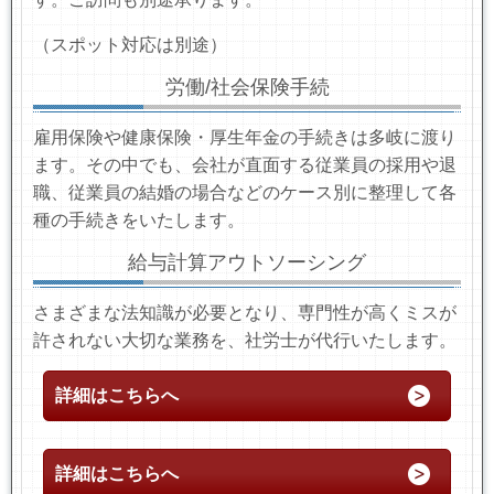
（スポット対応は別途）
労働/社会保険手続
雇用保険や健康保険・厚生年金の手続きは多岐に渡り
ます。その中でも、会社が直面する従業員の採用や退
職、従業員の結婚の場合などのケース別に整理して各
種の手続きをいたします。
給与計算アウトソーシング
さまざまな法知識が必要となり、専門性が高くミスが
許されない大切な業務を、社労士が代行いたします。
詳細はこちらへ
詳細はこちらへ