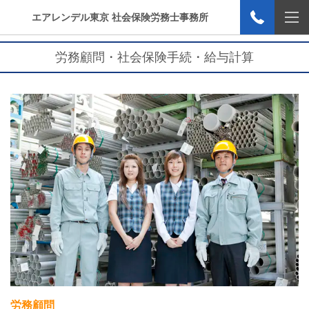
エアレンデル東京 社会保険労務士事務所
労務顧問・社会保険手続・給与計算
労務顧問