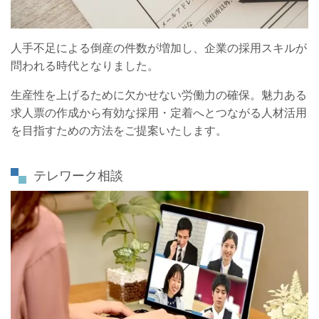
人手不足による倒産の件数が増加し、企業の採用スキルが
問われる時代となりました。
生産性を上げるために欠かせない労働力の確保。魅力ある
求人票の作成から有効な採用・定着へとつながる人材活用
を目指すための方法をご提案いたします。
テレワーク相談