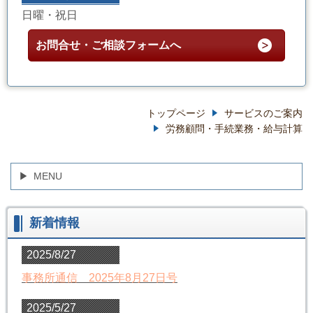
日曜・祝日
お問合せ・ご相談フォームへ
トップページ
サービスのご案内
労務顧問・手続業務・給与計算
MENU
新着情報
2025/8/27
事務所通信 2025年8月27日号
2025/5/27