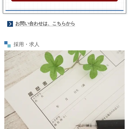
お問い合わせは、こちらから
採用・求人