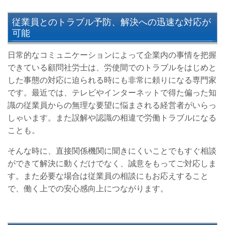
従業員とのトラブル予防、解決への迅速な対応が
可能
日常的なコミュニケーションによって企業内の事情を把握
できている顧問社労士は、労使間でのトラブルをはじめと
した事態の対応に迫られる時にも非常に頼りになる専門家
です。最近では、テレビやインターネットで得た偏った知
識の従業員からの無理な要望に悩まされる経営者がいらっ
しゃいます。また誤解や認識の相違で労働トラブルになる
ことも。
そんな時に、直接関係機関に聞きにくいことでもすぐ相談
ができて解決に動くだけでなく、誠意をもってご対応しま
す。また必要な場合は従業員の相談にもお応えすること
で、働く上での安心感向上につながります。