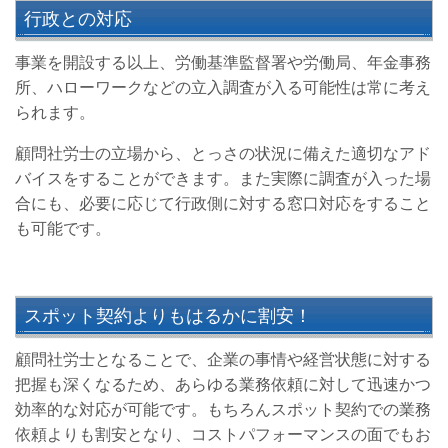
行政との対応
事業を開設する以上、労働基準監督署や労働局、年金事務
所、ハローワークなどの立入調査が入る可能性は常に考え
られます。
顧問社労士の立場から、とっさの状況に備えた適切なアド
バイスをすることができます。また実際に調査が入った場
合にも、必要に応じて行政側に対する窓口対応をすること
も可能です。
スポット契約よりもはるかに割安！
顧問社労士となることで、企業の事情や経営状態に対する
把握も深くなるため、あらゆる業務依頼に対して迅速かつ
効率的な対応が可能です。もちろんスポット契約での業務
依頼よりも割安となり、コストパフォーマンスの面でもお