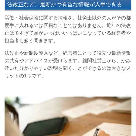
法改正など、最新かつ有益な情報が入手できる
労働・社会保険に関する情報を、社労士以外の人がその都
度手に入れるのは容易なことではありません。近年の法改
正は多すぎて頭がいっぱいいっぱいになっている経営者や
担当者も多く聞きます。
法改正や新制度導入など、経営者にとって役立つ最新情報
の共有やアドバイスが受けらます。顧問社労士から、かみ
砕いた分かりやすい説明を聞くことができるのは大きなメ
リットの1つです。