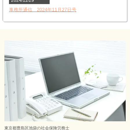
2024/11/29
事務所通信 2024年11月27日号
東京都豊島区池袋の社会保険労務士