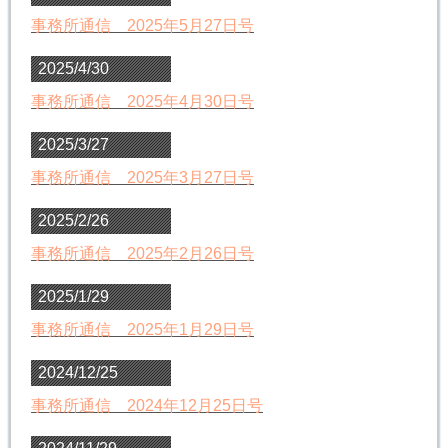
事務所通信 2025年5月27日号
2025/4/30
事務所通信 2025年4月30日号
2025/3/27
事務所通信 2025年3月27日号
2025/2/26
事務所通信 2025年2月26日号
2025/1/29
事務所通信 2025年1月29日号
2024/12/25
事務所通信 2024年12月25日号