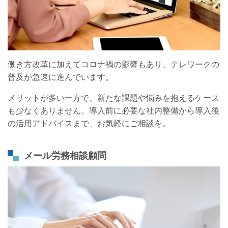
働き方改革に加えてコロナ禍の影響もあり、テレワークの
普及が急速に進んでいます。
メリットが多い一方で、新たな課題や悩みを抱えるケース
も少なくありません。導入前に必要な社内整備から導入後
の活用アドバイスまで、お気軽にご相談を。
メール労務相談顧問