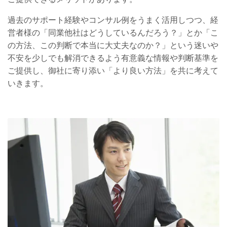
過去のサポート経験やコンサル例をうまく活用しつつ、経
営者様の「同業他社はどうしているんだろう？」とか「こ
の方法、この判断で本当に大丈夫なのか？」という迷いや
不安を少しでも解消できるよう有意義な情報や判断基準を
ご提供し、御社に寄り添い「より良い方法」を共に考えて
いきます。